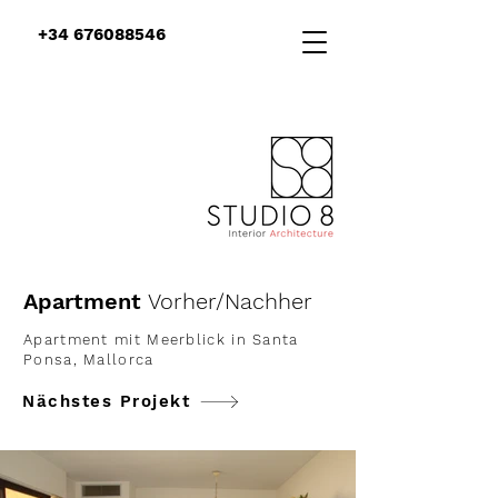
+34 676088546
Apartment
Vorher/Nachher
Apartment mit Meerblick in Santa
Ponsa, Mallorca
Nächstes Projekt